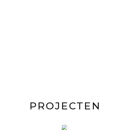
PROJECTEN