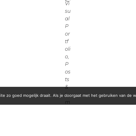
e zo goed mogelijk draait. Als je doorgaat met het gebruiken van de we