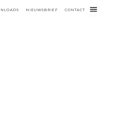
NLOADS
NIEUWSBRIEF
CONTACT