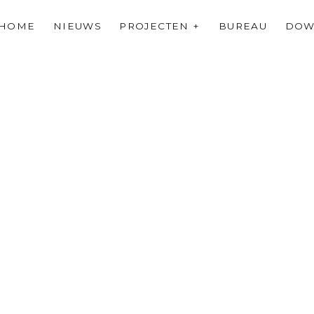
HOME
NIEUWS
PROJECTEN
BUREAU
DOW