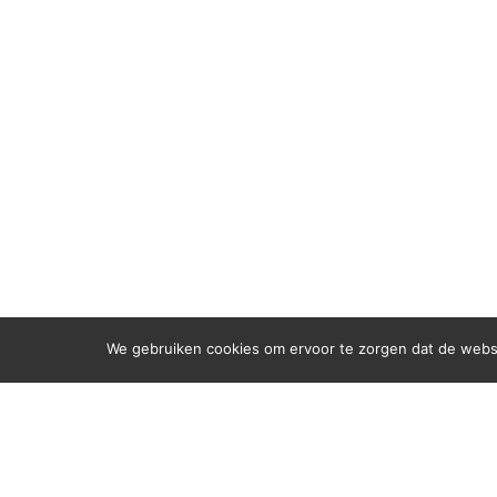
We gebruiken cookies om ervoor te zorgen dat de websit