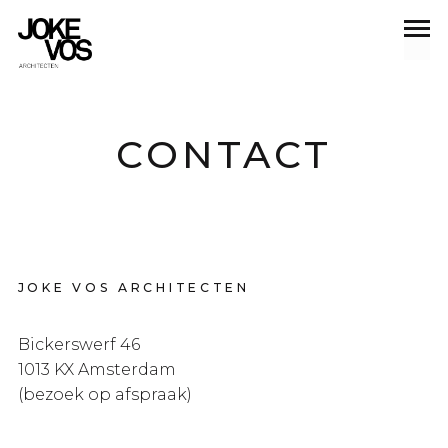
CONTACT
JOKE VOS ARCHITECTEN
Bickerswerf 46
1013 KX Amsterdam
(bezoek op afspraak)