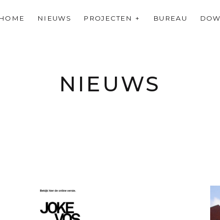
HOME
NIEUWS
PROJECTEN
BUREAU
DOW
NIEUWS