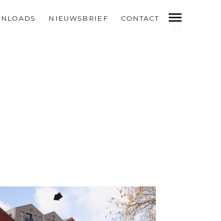
NLOADS
NIEUWSBRIEF
CONTACT