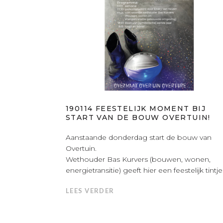
190114 FEESTELIJK MOMENT BIJ
START VAN DE BOUW OVERTUIN!
Aanstaande donderdag start de bouw van
Overtuin.
Wethouder Bas Kurvers (bouwen, wonen,
energietransitie) geeft hier een feestelijk tintje.
LEES VERDER