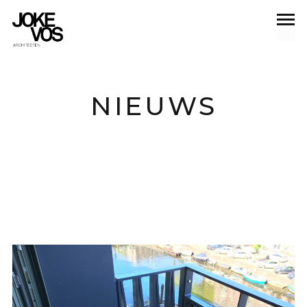
NIEUWS