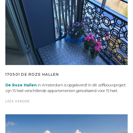
170501 DE ROZE HALLEN
De Roze Hallen
in Amsterdam is opgeleverd! In dit zelfbouwproject
zijn 15 heel verschillende appartementen gerealiseerd voor 15 heel..
LEES VERDER