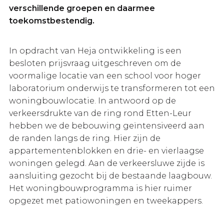
verschillende groepen en daarmee
toekomstbestendig.
In opdracht van Heja ontwikkeling is een
besloten prijsvraag uitgeschreven om de
voormalige locatie van een school voor hoger
laboratorium onderwijs te transformeren tot een
woningbouwlocatie. In antwoord op de
verkeersdrukte van de ring rond Etten-Leur
hebben we de bebouwing geïntensiveerd aan
de randen langs de ring. Hier zijn de
appartementenblokken en drie- en vierlaagse
woningen gelegd. Aan de verkeersluwe zijde is
aansluiting gezocht bij de bestaande laagbouw.
Het woningbouwprogramma is hier ruimer
opgezet met patiowoningen en tweekappers.