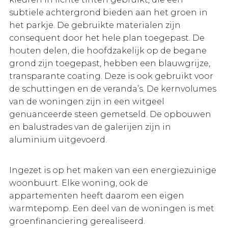
subtiele achtergrond bieden aan het groen in
het parkje. De gebruikte materialen zijn
consequent door het hele plan toegepast. De
houten delen, die hoofdzakelijk op de begane
grond zijn toegepast, hebben een blauwgrijze,
transparante coating. Deze is ook gebruikt voor
de schuttingen en de veranda’s. De kernvolumes
van de woningen zijn in een witgeel
genuanceerde steen gemetseld. De opbouwen
en balustrades van de galerijen zijn in
aluminium uitgevoerd.
Ingezet is op het maken van een energiezuinige
woonbuurt. Elke woning, ook de
appartementen heeft daarom een eigen
warmtepomp. Een deel van de woningen is met
groenfinanciering gerealiseerd.