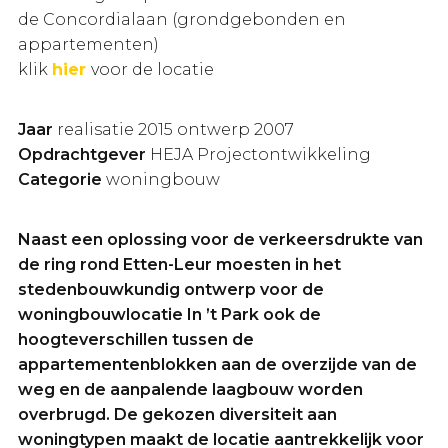
de Concordialaan (grondgebonden en
appartementen)
klik
hier
voor de locatie
Jaar
realisatie 2015 ontwerp 2007
Opdrachtgever
HEJA Projectontwikkeling
Categorie
woningbouw
Naast een oplossing voor de verkeersdrukte van
de ring rond Etten-Leur moesten in het
stedenbouwkundig ontwerp voor de
woningbouwlocatie In ’t Park ook de
hoogteverschillen tussen de
appartementenblokken aan de overzijde van de
weg en de aanpalende laagbouw worden
overbrugd. De gekozen diversiteit aan
woningtypen maakt de locatie aantrekkelijk voor