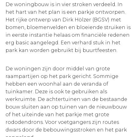
De woningbouw is in vier stroken verdeeld. In
het hart van het plan is een parkje ontworpen.
Het rijke ontwerp van Dirk Hölzer (BGSV) met
bomen, bloemenvelden en bloeiende struiken is
in eerste instantie helaas om financiële redenen
erg basic aangelegd. Een verhard stuk in het
park kan worden gebruikt bij buurtfeesten.
De woningen zijn door middel van grote
raampartijen op het park gericht. Sommige
hebben een woonhal aan de veranda of
tuinkamer. Deze is ook te gebruiken als
werkruimte. De achtertuinen van de bestaande
bouw sluiten aan op tuinen van de nieuwbouw
of het uiteinde van het parkje met grote
rododendrons. Voor voetgangers zijn routes
dwars door de bebouwingsstroken en het park