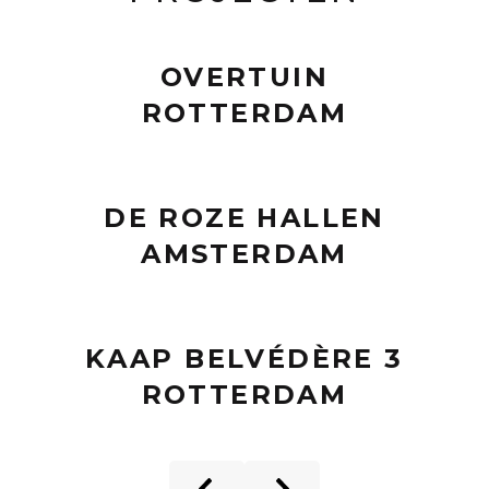
OVERTUIN
ROTTERDAM
DE ROZE HALLEN
AMSTERDAM
KAAP BELVÉDÈRE 3
ROTTERDAM