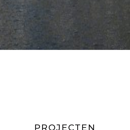
PROJECTEN