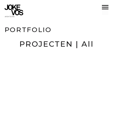
PORTFOLIO
All