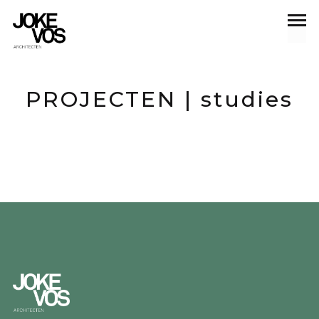
studies