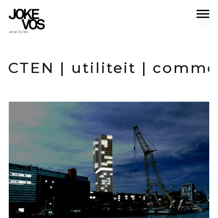
utiliteit | comme