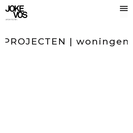
woningen